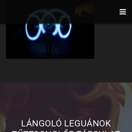
LÁNGOLÓ LEGUÁNOK